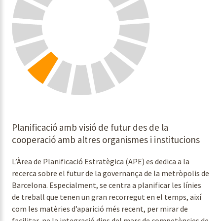
Planificació amb visió de futur des de la
cooperació amb altres organismes i institucions
L’Àrea de Planificació Estratègica (APE) es dedica a la
recerca sobre el futur de la governança de la metròpolis de
Barcelona. Especialment, se centra a planificar les línies
de treball que tenen un gran recorregut en el temps, així
com les matèries d’aparició més recent, per mirar de
facilitar-ne la integració dins del marc de competències de