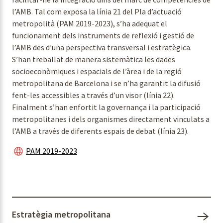
l’AMB. Tal com exposa la línia 21 del Pla d’actuació
metropolità (PAM 2019-2023), s’ha adequat el
funcionament dels instruments de reflexió i gestió de
l’AMB des d’una perspectiva transversal i estratègica.
S’han treballat de manera sistemàtica les dades
socioeconòmiques i espacials de l’àrea i de la regió
metropolitana de Barcelona i se n’ha garantit la difusió
fent-les accessibles a través d’un visor (línia 22).
Finalment s’han enfortit la governança i la participació
metropolitanes i dels organismes directament vinculats a
l’AMB a través de diferents espais de debat (línia 23).
PAM 2019-2023
Estratègia metropolitana