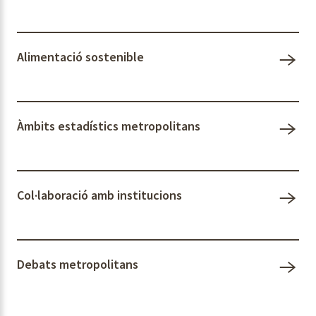
Alimentació sostenible
Àmbits estadístics metropolitans
Col·laboració amb institucions
Debats metropolitans