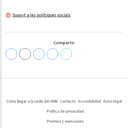
Suport a les polítiques socials
Compartir
Cómo llegar a la sede del AMB
Contacto
Accesibilidad
Aviso legal
Política de privacidad
Premios y menciones