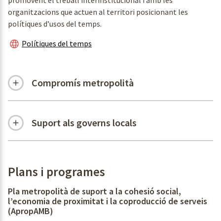
promovent el treball interinstitucional i amb les
organitzacions que actuen al territori posicionant les
polítiques d’usos del temps.
Polítiques del temps
Compromís metropolità
Suport als governs locals
Plans i programes
Pla metropolità de suport a la cohesió social,
l’economia de proximitat i la coproducció de serveis
(ApropAMB)