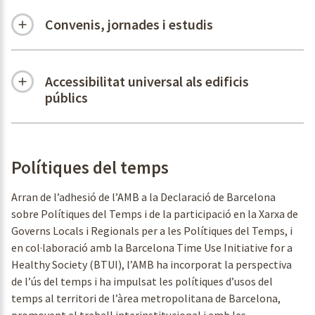
Convenis, jornades i estudis
Accessibilitat universal als edificis
públics
Polítiques del temps
Arran de l’adhesió de l’AMB a la Declaració de Barcelona
sobre Polítiques del Temps i de la participació en la Xarxa de
Governs Locals i Regionals per a les Polítiques del Temps, i
en col·laboració amb la Barcelona Time Use Initiative for a
Healthy Society (BTUI), l’AMB ha incorporat la perspectiva
de l’ús del temps i ha impulsat les polítiques d’usos del
temps al territori de l’àrea metropolitana de Barcelona,