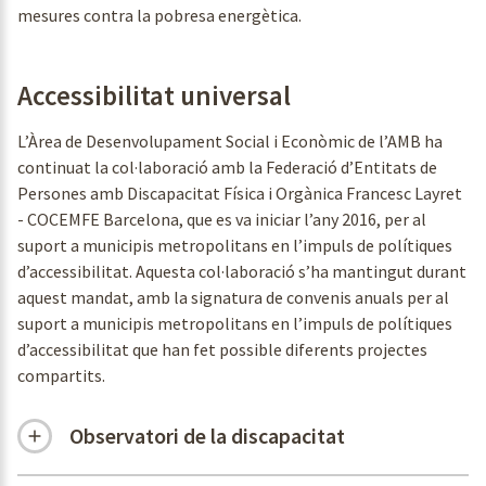
mesures contra la pobresa energètica.
Accessibilitat universal
L’Àrea de Desenvolupament Social i Econòmic de l’AMB ha
continuat la col·laboració amb la Federació d’Entitats de
Persones amb Discapacitat Física i Orgànica Francesc Layret
- COCEMFE Barcelona, que es va iniciar l’any 2016, per al
suport a municipis metropolitans en l’impuls de polítiques
d’accessibilitat. Aquesta col·laboració s’ha mantingut durant
aquest mandat, amb la signatura de convenis anuals per al
suport a municipis metropolitans en l’impuls de polítiques
d’accessibilitat que han fet possible diferents projectes
compartits.
Observatori de la discapacitat