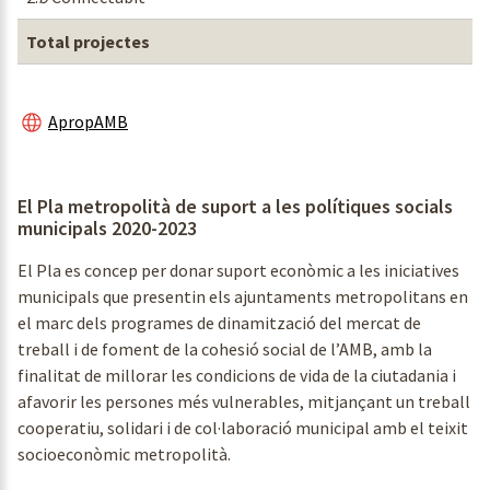
Total projectes
ApropAMB
El Pla metropolità de suport a les polítiques socials
municipals 2020-2023
El Pla es concep per donar suport econòmic a les iniciatives
municipals que presentin els ajuntaments metropolitans en
el marc dels programes de dinamització del mercat de
treball i de foment de la cohesió social de l’AMB, amb la
finalitat de millorar les condicions de vida de la ciutadania i
afavorir les persones més vulnerables, mitjançant un treball
cooperatiu, solidari i de col·laboració municipal amb el teixit
socioeconòmic metropolità.