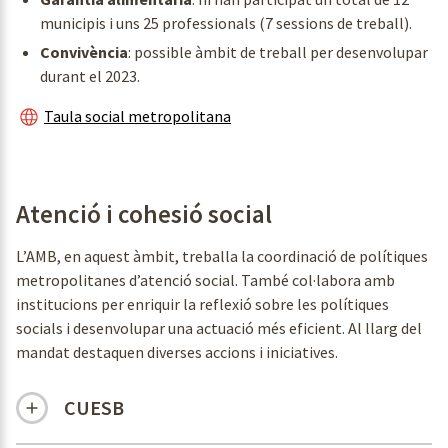
municipis i uns 25 professionals (7 sessions de treball).
Convivència
: possible àmbit de treball per desenvolupar
durant el 2023.
Taula social metropolitana
Atenció i cohesió social
L’AMB, en aquest àmbit, treballa la coordinació de polítiques
metropolitanes d’atenció social. També col·labora amb
institucions per enriquir la reflexió sobre les polítiques
socials i desenvolupar una actuació més eficient. Al llarg del
mandat destaquen diverses accions i iniciatives.
CUESB