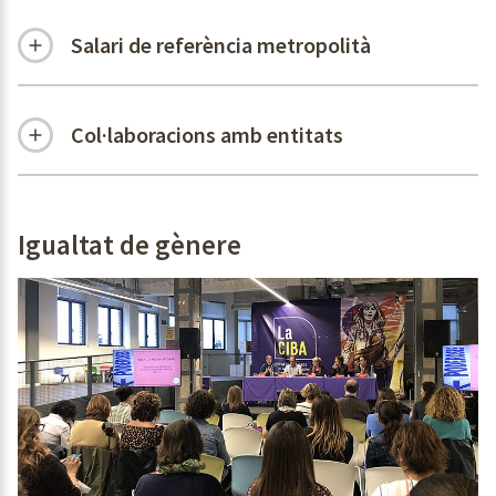
Salari de referència metropolità
Col·laboracions amb entitats
Igualtat de gènere